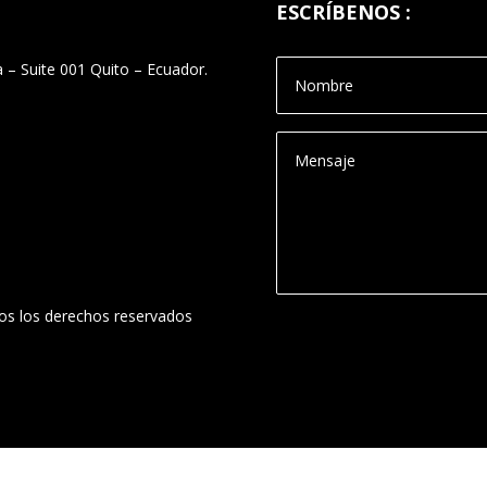
ESCRÍBENOS :
 – Suite 001 Quito – Ecuador.
s los derechos reservados