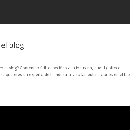
 el blog
 el blog? Contenido útil, específico a la industria, que: 1) ofrece
ra que eres un experto de la industria. Usa las publicaciones en el bl