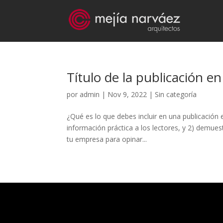
Título de la publicación en
por
admin
|
Nov 9, 2022
| Sin categoría
¿Qué es lo que debes incluir en una publicación en
información práctica a los lectores, y 2) demuest
tu empresa para opinar...