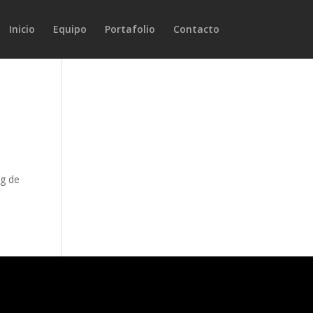
Inicio
Equipo
Portafolio
Contacto
og de